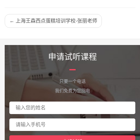
← 上海王森西点蛋糕培训学校-张丽老师
申请试听课程
只要一个电话
我们免费为您回电