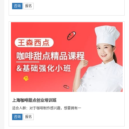
咨询
报名
上海咖啡甜点创业培训班
适合人群：对于咖啡制作感兴趣，想要拥有一
咨询
报名