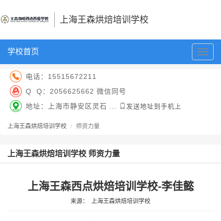
上海王森烘焙培训学校
学校首页
切
换
导
电话：
15515672211
航
Q Q：
2056625662 微信同号
地址：上海市静安区灵石 ...
发送地址到手机上
上海王森烘焙培训学校
师资力量
上海王森烘焙培训学校 师资力量
上海王森西点烘焙培训学校-李佳懿
来源：
上海王森烘焙培训学校