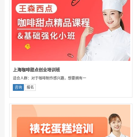
上海咖啡甜点创业培训班
适合人群：对于咖啡制作感兴趣，想要拥有一
咨询
报名