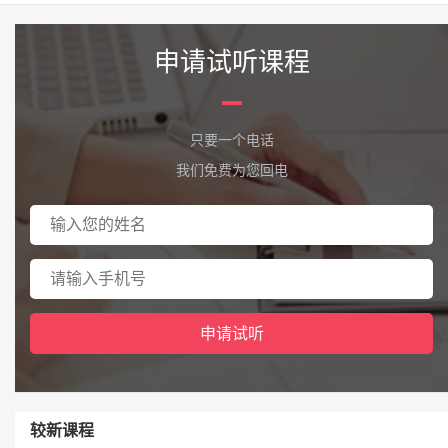
申请试听课程
只要一个电话
我们免费为您回电
较新课程