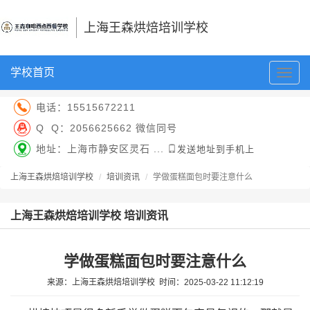
上海王森烘焙培训学校
学校首页
切
换
导
电话：
15515672211
航
Q Q：
2056625662 微信同号
地址：上海市静安区灵石 ...
发送地址到手机上
上海王森烘焙培训学校
培训资讯
学做蛋糕面包时要注意什么
上海王森烘焙培训学校 培训资讯
学做蛋糕面包时要注意什么
来源：
上海王森烘焙培训学校
时间：
2025-03-22 11:12:19